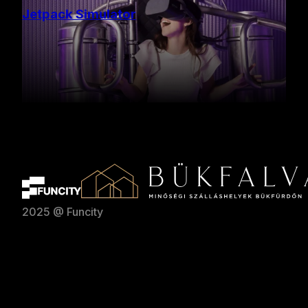
Jetpack Simulator
2025 @ Funcity