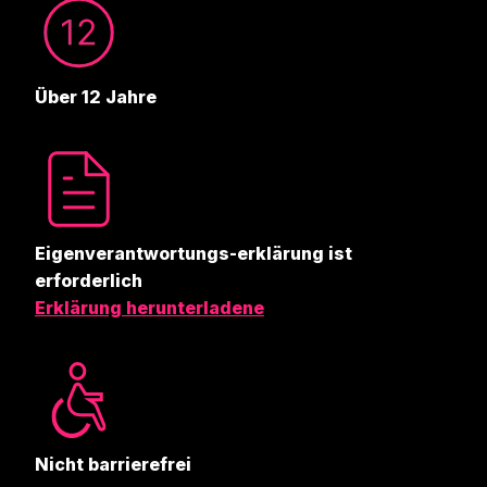
Über 12 Jahre
Eigenverantwortungs-erklärung ist
erforderlich
Erklärung herunterladene
Nicht barrierefrei