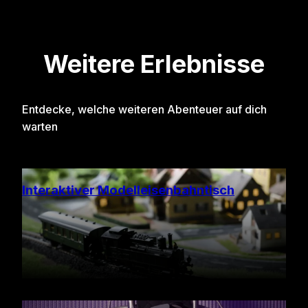
Weitere Erlebnisse
Entdecke, welche weiteren Abenteuer auf dich
warten
Interaktiver Modelleisenbahntisch