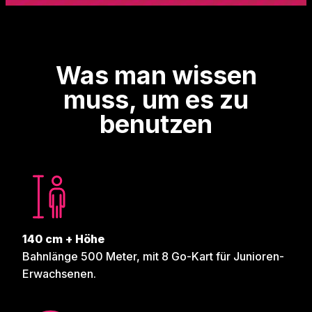
Was man wissen
muss, um es zu
benutzen
140 cm + Höhe
Bahnlänge 500 Meter, mit 8 Go-Kart für Junioren-
Erwachsenen.