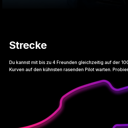
Strecke
Du kannst mit bis zu 4 Freunden gleichzeitig auf der
Kurven auf den kühnsten rasenden Pilot warten. Probiere