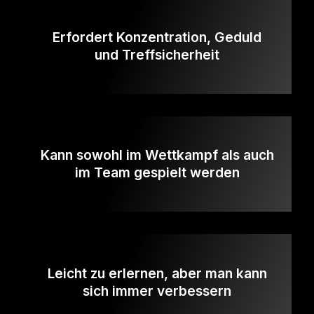
Erfordert Konzentration, Geduld
und Treffsicherheit
Kann sowohl im Wettkampf als auch
im Team gespielt werden
Leicht zu erlernen, aber man kann
sich immer verbessern