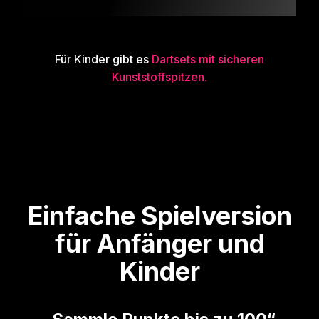
Für Kinder gibt es
Dartsets mit sicheren
Kunststoffspitzen.
Einfache Spielversion
für Anfänger und
Kinder