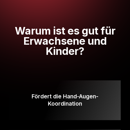
Warum ist es gut für
Erwachsene und
Kinder?
Fördert die Hand-Augen-
Koordination