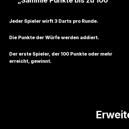
„Sammle Punkte bis zu 100“
Jeder Spieler wirft 3 Darts pro Runde.
Die Punkte der Würfe werden addiert.
Der erste Spieler, der 100 Punkte oder mehr
erreicht, gewinnt.
Erweit