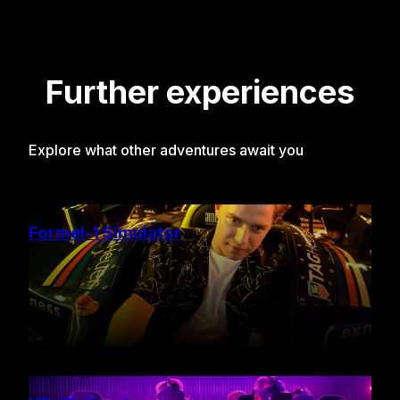
Further experiences
Explore what other adventures await you
Formel-1 Simulator