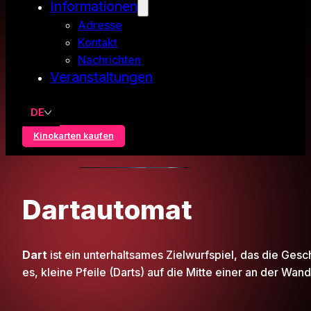
Informationen
Adresse
Kontakt
Nachrichten
Veranstaltungen
DE
Kinokarten kaufen
Dartautomat
Dart
ist ein unterhaltsames Zielwurfspiel, das die Gesch
es, kleine Pfeile (Darts) auf die Mitte einer an der Wa