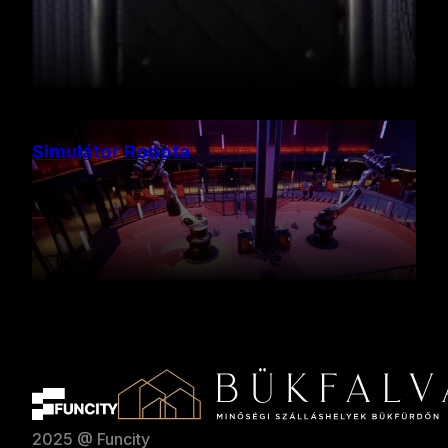
Simulátor Robota
2025 @ Funcity