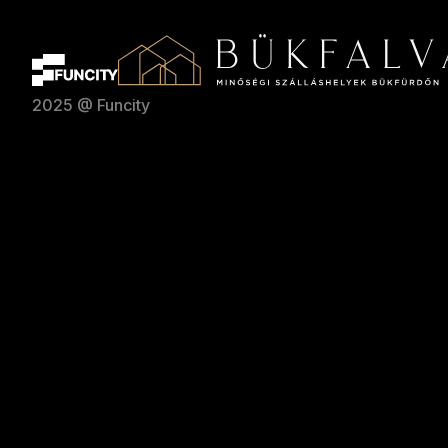
2025 @ Funcity