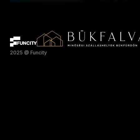
2025 @ Funcity